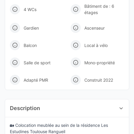
Bâtiment de : 6
4 WCs
étages
Gardien
Ascenseur
Balcon
Local à vélo
Salle de sport
Mono-propriété
Adapté PMR
Construit 2022
Description
🏡 Colocation meublée au sein de la résidence Les
Estudines Toulouse Rangueil