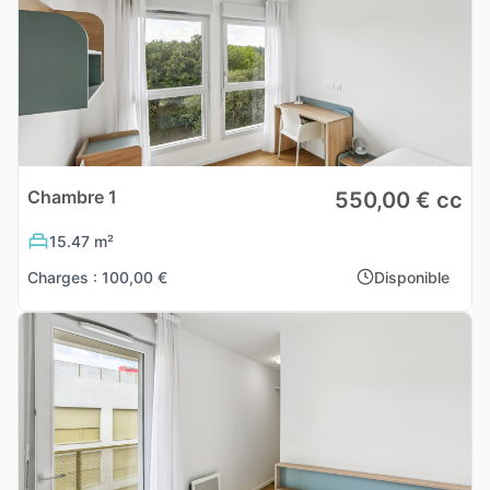
Chambre 1
550,00 € cc
15.47 m²
Charges : 100,00 €
Disponible