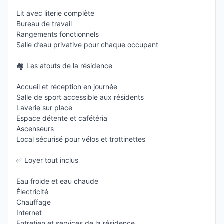
Lit avec literie complète
Bureau de travail
Rangements fonctionnels
Salle d’eau privative pour chaque occupant
🏘 Les atouts de la résidence
Accueil et réception en journée
Salle de sport accessible aux résidents
Laverie sur place
Espace détente et cafétéria
Ascenseurs
Local sécurisé pour vélos et trottinettes
✅ Loyer tout inclus
Eau froide et eau chaude
Électricité
Chauffage
Internet
Entretien et services de la résidence