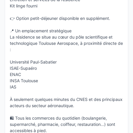
Kit linge fourni
👉 Option petit-déjeuner disponible en supplément.
📍 Un emplacement stratégique
La résidence se situe au cœur du pôle scientifique et
technologique Toulouse Aerospace, à proximité directe de
:
Université Paul-Sabatier
ISAE-Supaéro
ENAC
INSA Toulouse
IAS
À seulement quelques minutes du CNES et des principaux
acteurs du secteur aéronautique.
🛍 Tous les commerces du quotidien (boulangerie,
supermarché, pharmacie, coiffeur, restauration...) sont
accessibles à pied.