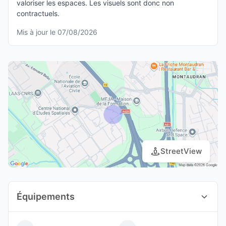
valoriser les espaces. Les visuels sont donc non
contractuels.
Mis à jour le 07/08/2026
StreetView
Équipements