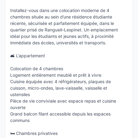
Installez-vous dans une colocation moderne de 4
chambres située au sein d’une résidence étudiante
récente, sécurisée et parfaitement équipée, dans le
quartier prisé de Rangueil–Lespinet. Un emplacement
idéal pour les étudiants et jeunes actifs, à proximité
immédiate des écoles, universités et transports.
🛋 L’appartement
Colocation de 4 chambres
Logement entièrement meublé et prêt à vivre
Cuisine équipée avec 4 réfrigérateurs, plaques de
cuisson, micro-ondes, lave-vaisselle, vaisselle et
ustensiles
Pièce de vie conviviale avec espace repas et cuisine
ouverte
Grand balcon filant accessible depuis les espaces
communs
🛏 Chambres privatives