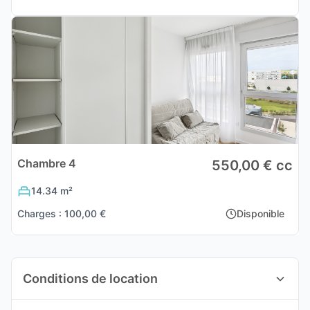
Chambre 4
550,00 € cc
14.34 m²
Charges : 100,00 €
Disponible
Conditions de location