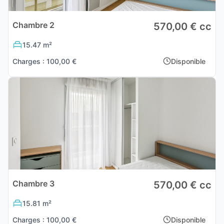
Chambre 2
570,00 € cc
15.47 m²
Charges : 100,00 €
Disponible
Chambre 3
570,00 € cc
15.81 m²
Charges : 100,00 €
Disponible