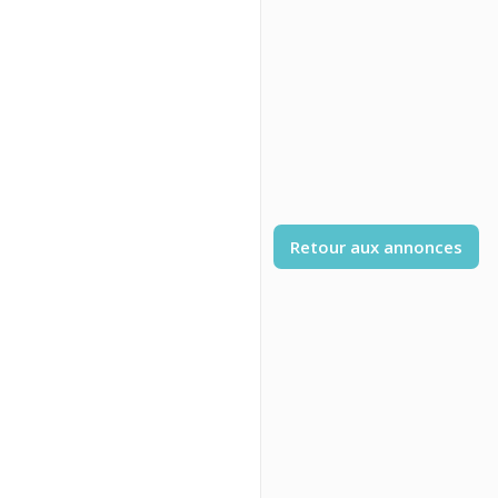
Retour aux annonces